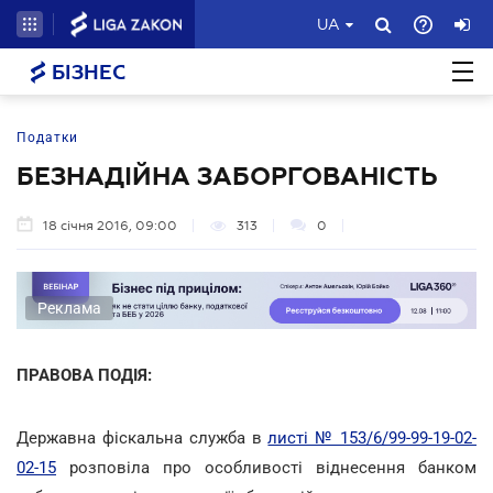
UA
БІЗНЕС
Податки
БЕЗНАДІЙНА ЗАБОРГОВАНІСТЬ
18 січня 2016, 09:00
313
0
Реклама
ПРАВОВА ПОДІЯ:
Державна фіскальна служба в
листі № 153/6/99-99-19-02-
02-15
розповіла про особливості віднесення банком