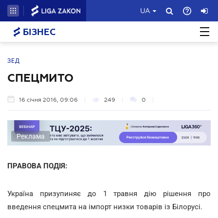
UA
БІЗНЕС
ЗЕД
СПЕЦМИТО
16 січня 2016, 09:06
249
0
Реклама
ПРАВОВА ПОДІЯ:
Україна призупиняє до 1 травня дію рішення про
введення спецмита на імпорт низки товарів із Білорусі.