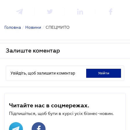
Головна
/
Новини
/
СПЕЦМИТО
Залиште коментар
Увійдіть, щоб залишити коментар
увійти
Читайте нас в соцмережах.
Підпишіться, щоб бути в курсі усіх бізнес-новин.