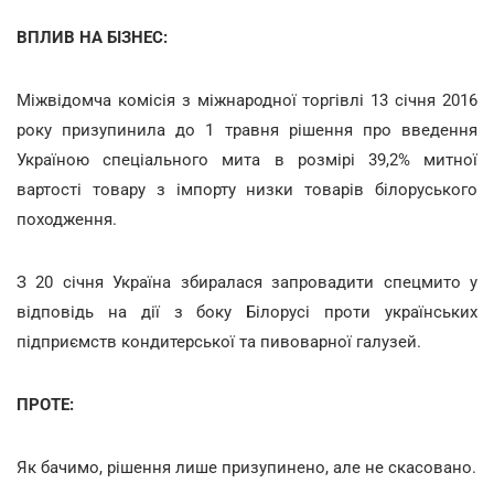
ВПЛИВ НА БІЗНЕС:
Міжвідомча комісія з міжнародної торгівлі 13 січня 2016
року призупинила до 1 травня рішення про введення
Україною спеціального мита в розмірі 39,2% митної
вартості товару з імпорту низки товарів білоруського
походження.
З 20 січня Україна збиралася запровадити спецмито у
відповідь на дії з боку Білорусі проти українських
підприємств кондитерської та пивоварної галузей.
ПРОТЕ:
Як бачимо, рішення лише призупинено, але не скасовано.