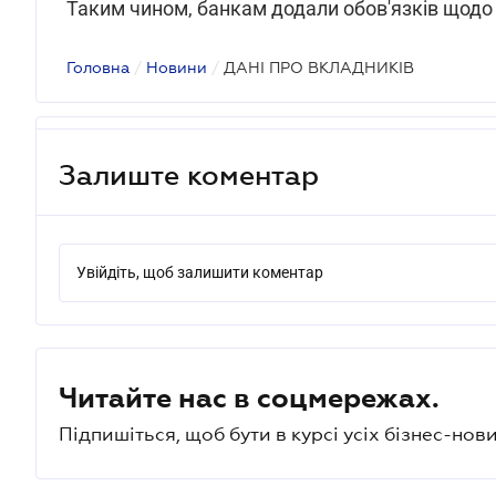
Таким чином, банкам додали обов'язків щодо 
Головна
/
Новини
/
ДАНІ ПРО ВКЛАДНИКІВ
Залиште коментар
Увійдіть, щоб залишити коментар
Читайте нас в соцмережах.
Підпишіться, щоб бути в курсі усіх бізнес-нови