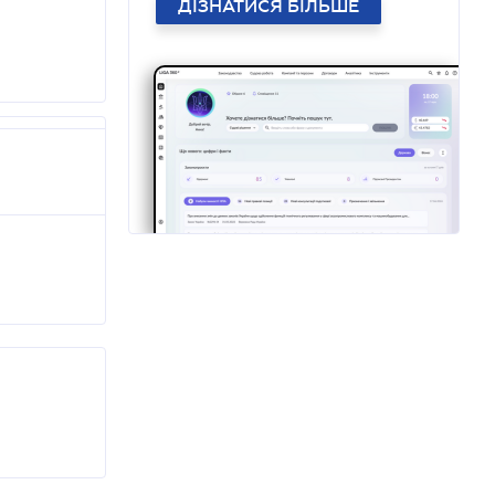
ДІЗНАТИСЯ БІЛЬШЕ