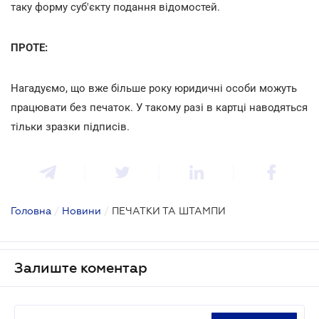
таку форму суб'єкту подання відомостей.
ПРОТЕ:
Нагадуємо, що вже більше року юридичні особи можуть
працювати без печаток. У такому разі в картці наводяться
тільки зразки підписів.
Головна
/
Новини
/
ПЕЧАТКИ ТА ШТАМПИ
Залиште коментар