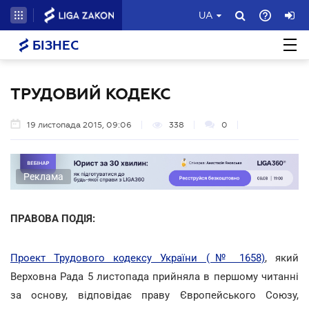
UA
БІЗНЕС
ТРУДОВИЙ КОДЕКС
19 листопада 2015, 09:06
338
0
Реклама
ПРАВОВА ПОДІЯ:
Проект Трудового кодексу України (№ 1658)
, який
Верховна Рада 5 листопада прийняла в першому читанні
за основу, відповідає праву Європейського Союзу,