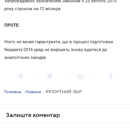
запроваджено зазначеним Законом з 25 лютого 2015
року строком на 12 місяців.
ПРОТЕ:
Ніхто не може гарантувати, що в процесі підготовки
бюджету-2016 уряд не вирішить знову вдатися до
аналогічних заходів.
Головна
/
Новини
/
ІМПОРТНИЙ ЗБІР
Залиште коментар