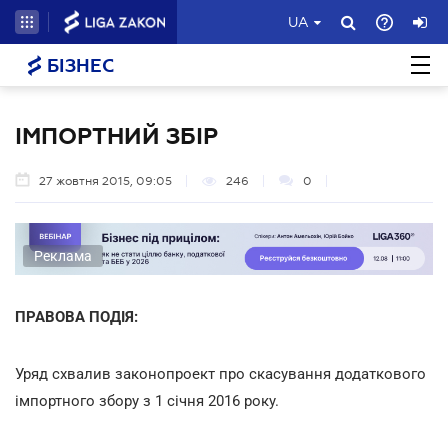
UA
БІЗНЕС
ІМПОРТНИЙ ЗБІР
27 жовтня 2015, 09:05
246
0
Реклама
ПРАВОВА ПОДІЯ:
Уряд схвалив законопроект про скасування додаткового
імпортного збору з 1 січня 2016 року.