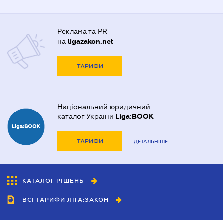
Реклама та PR
на
ligazakon.net
ТАРИФИ
Національний юридичний
каталог України
Liga:BOOK
ТАРИФИ
ДЕТАЛЬНІШЕ
КАТАЛОГ РІШЕНЬ
ВСІ ТАРИФИ ЛІГА:ЗАКОН