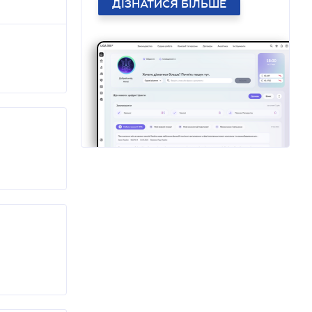
ДІЗНАТИСЯ БІЛЬШЕ