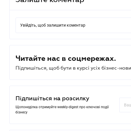
Увійдіть, щоб залишити коментар
Читайте нас в соцмережах.
Підпишіться, щоб бути в курсі усіх бізнес-нови
Підпишіться на розсилку
Щопонеділка отримуйте weekly-digest про ключові події
бізнесу