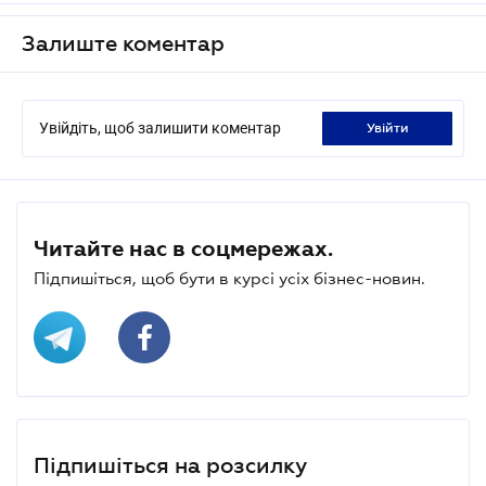
Залиште коментар
Увійдіть, щоб залишити коментар
увійти
Читайте нас в соцмережах.
Підпишіться, щоб бути в курсі усіх бізнес-новин.
Підпишіться на розсилку