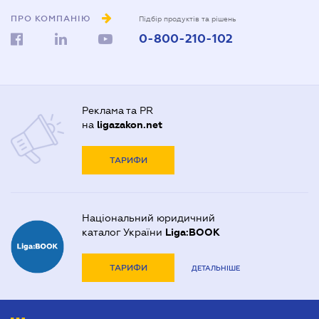
ПРО КОМПАНІЮ
Підбір продуктів та рішень
0-800-210-102
Реклама та PR
на
ligazakon.net
ТАРИФИ
Національний юридичний
каталог України
Liga:BOOK
ТАРИФИ
ДЕТАЛЬНІШЕ