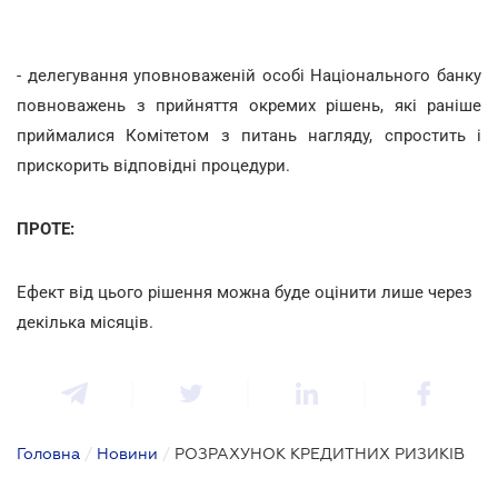
- делегування уповноваженій особі Національного банку
повноважень з прийняття окремих рішень, які раніше
приймалися Комітетом з питань нагляду, спростить і
прискорить відповідні процедури.
ПРОТЕ:
Ефект від цього рішення можна буде оцінити лише через
декілька місяців.
Головна
/
Новини
/
РОЗРАХУНОК КРЕДИТНИХ РИЗИКІВ