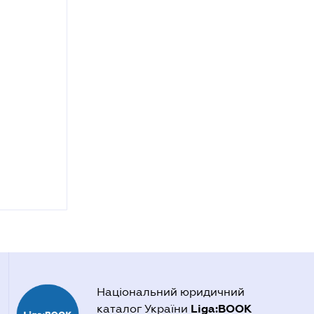
Національний юридичний
Liga:BOOK
каталог України