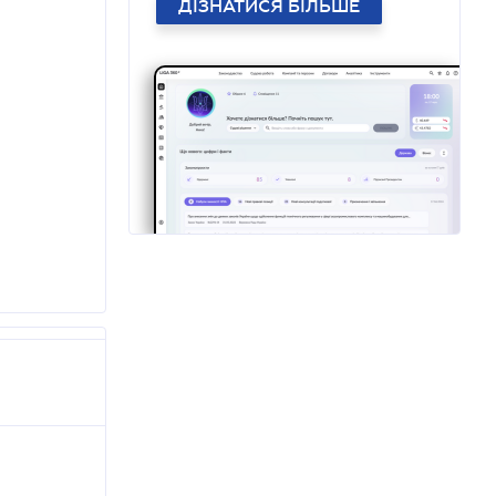
ДІЗНАТИСЯ БІЛЬШЕ