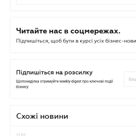
Читайте нас в соцмережах.
Підпишіться, щоб бути в курсі усіх бізнес-нови
Підпишіться на розсилку
Щопонеділка отримуйте weekly-digest про ключові події
бізнесу
Схожі новини
17.07