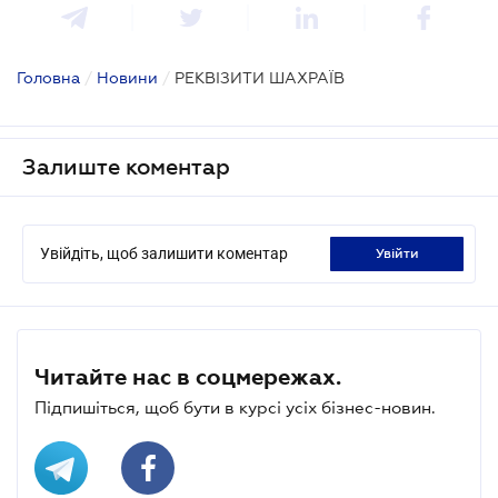
Головна
/
Новини
/
РЕКВІЗИТИ ШАХРАЇВ
Залиште коментар
Увійдіть, щоб залишити коментар
увійти
Читайте нас в соцмережах.
Підпишіться, щоб бути в курсі усіх бізнес-новин.