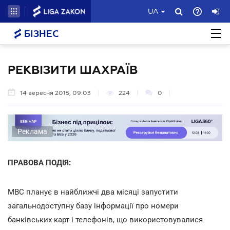
UA
БІЗНЕС
РЕКВІЗИТИ ШАХРАЇВ
14 вересня 2015, 09:03
224
0
Реклама
ПРАВОВА ПОДІЯ:
МВС планує в найближчі два місяці запустити
загальнодоступну базу інформації про номери
банківських карт і телефонів, що використовувалися