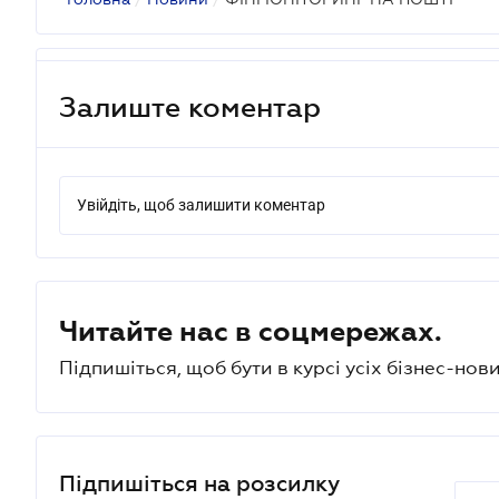
Залиште коментар
Увійдіть, щоб залишити коментар
Читайте нас в соцмережах.
Підпишіться, щоб бути в курсі усіх бізнес-нови
Підпишіться на розсилку