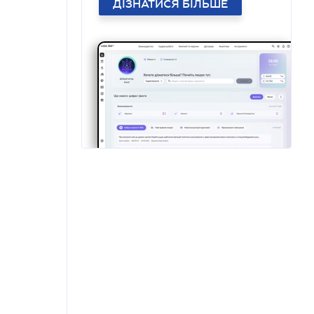
ДІЗНАТИСЯ БІЛЬШЕ