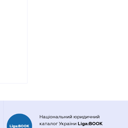
Національний юридичний
Liga:BOOK
каталог України