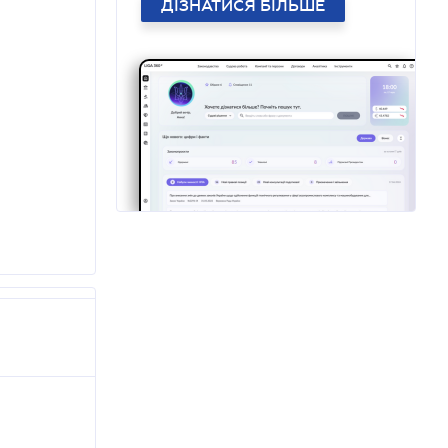
ДІЗНАТИСЯ БІЛЬШЕ