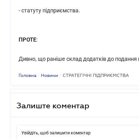
- статуту підприємства.
ПРОТЕ
:
Дивно, що раніше склад додатків до подання
Головна
/
Новини
/
СТРАТЕГІЧНІ ПІДПРИЄМСТВА
Залиште коментар
Увійдіть, щоб залишити коментар