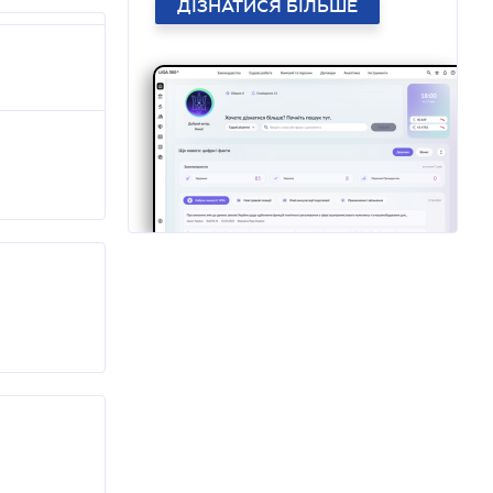
ДІЗНАТИСЯ БІЛЬШЕ