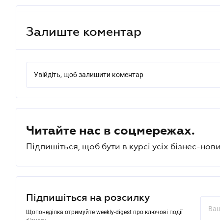
Залиште коментар
Увійдіть, щоб залишити коментар
Читайте нас в соцмережах.
Підпишіться, щоб бути в курсі усіх бізнес-нови
Підпишіться на розсилку
Щопонеділка отримуйте weekly-digest про ключові події