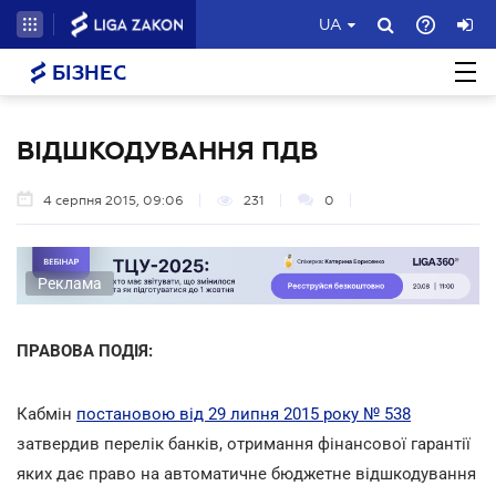
UA
БІЗНЕС
ВІДШКОДУВАННЯ ПДВ
4 серпня 2015, 09:06
231
0
Реклама
ПРАВОВА ПОДІЯ:
Кабмін
постановою від 29 липня 2015 року № 538
затвердив перелік банків, отримання фінансової гарантії
яких дає право на автоматичне бюджетне відшкодування