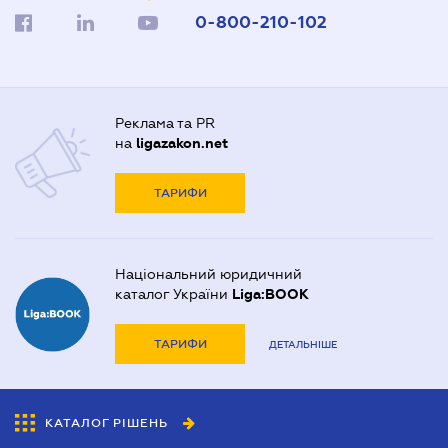
0-800-210-102
Реклама та PR
на
ligazakon.net
ТАРИФИ
Національний юридичний
каталог України
Liga:BOOK
ТАРИФИ
ДЕТАЛЬНІШЕ
КАТАЛОГ РІШЕНЬ