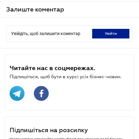
Залиште коментар
Увійдіть, щоб залишити коментар
увійти
Читайте нас в соцмережах.
Підпишіться, щоб бути в курсі усіх бізнес-новин.
Підпишіться на розсилку