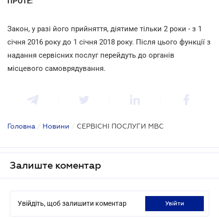
ПРОТЕ:
Закон, у разі його прийняття, діятиме тільки 2 роки - з 1
січня 2016 року до 1 січня 2018 року. Після цього функції з
надання сервісних послуг перейдуть до органів
місцевого самоврядування.
Головна
/
Новини
/
СЕРВІСНІ ПОСЛУГИ МВС
Залиште коментар
Увійдіть, щоб залишити коментар
увійти