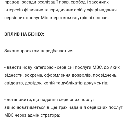
правові засади реалізації прав, свобод і законних
інтересів фізичних та юридичних осіб у сфері надання
сервісних послуг Міністерством внутрішніх справ.
ВПЛИВ НА БІЗНЕС:
Законопроектом передбачається:
- ввести нову категорію - сервісні послуги МВС, до яких
віднести, зокрема, оформлення дозволів, посвідчень,
свідоцтв, довідок, копій та дублікатів документів;
- встановити, що надання сервісних послуг
здійснюватиметься в Центрах надання сервісних послуг
МВС через адміністратора;