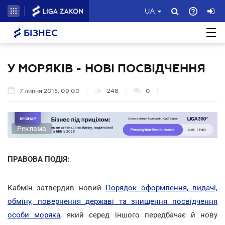
UA
БІЗНЕС
У МОРЯКІВ - НОВІ ПОСВІДЧЕННЯ
7 липня 2015, 09:00
248
0
Реклама
ПРАВОВА ПОДІЯ:
Кабмін затвердив новий
Порядок оформлення, видачі,
обміну, повернення державі та знищення посвідчення
особи моряка
, який серед іншого передбачає й нову