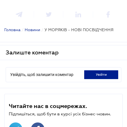
Головна
/
Новини
/
У МОРЯКІВ - НОВІ ПОСВІДЧЕННЯ
Залиште коментар
Увійдіть, щоб залишити коментар
увійти
Читайте нас в соцмережах.
Підпишіться, щоб бути в курсі усіх бізнес-новин.