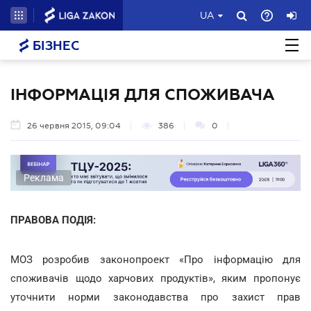
UA
БІЗНЕС
ІНФОРМАЦІЯ ДЛЯ СПОЖИВАЧА
26 червня 2015, 09:04
386
0
Реклама
ПРАВОВА ПОДІЯ:
МОЗ розробив законопроект «Про інформацію для
споживачів щодо харчових продуктів», яким пропонує
уточнити норми законодавства про захист прав