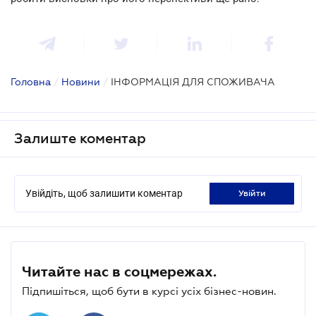
Головна
/
Новини
/
ІНФОРМАЦІЯ ДЛЯ СПОЖИВАЧА
Залиште коментар
Увійдіть, щоб залишити коментар
увійти
Читайте нас в соцмережах.
Підпишіться, щоб бути в курсі усіх бізнес-новин.