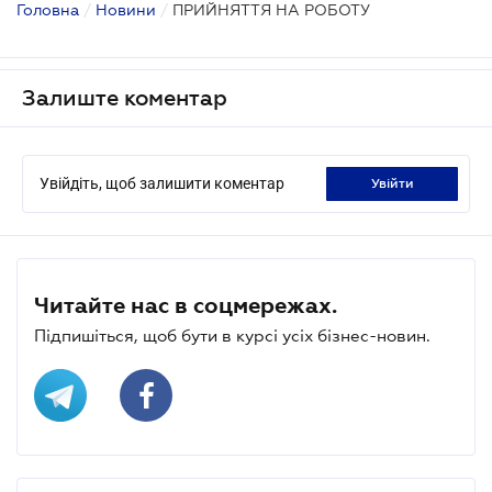
Головна
/
Новини
/
ПРИЙНЯТТЯ НА РОБОТУ
Залиште коментар
Увійдіть, щоб залишити коментар
увійти
Читайте нас в соцмережах.
Підпишіться, щоб бути в курсі усіх бізнес-новин.