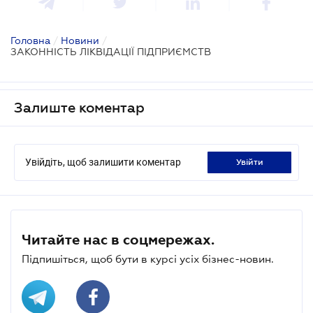
Головна
/
Новини
/
ЗАКОННІСТЬ ЛІКВІДАЦІЇ ПІДПРИЄМСТВ
Залиште коментар
Увійдіть, щоб залишити коментар
увійти
Читайте нас в соцмережах.
Підпишіться, щоб бути в курсі усіх бізнес-новин.