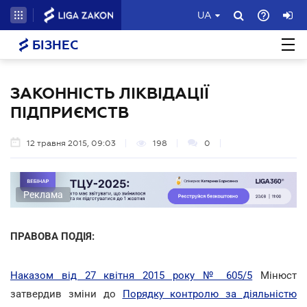
UA
БІЗНЕС
ЗАКОННІСТЬ ЛІКВІДАЦІЇ
ПІДПРИЄМСТВ
12 травня 2015, 09:03
198
0
Реклама
ПРАВОВА ПОДІЯ:
Наказом від 27 квітня 2015 року № 605/5
Мінюст
затвердив зміни до
Порядку контролю за діяльністю