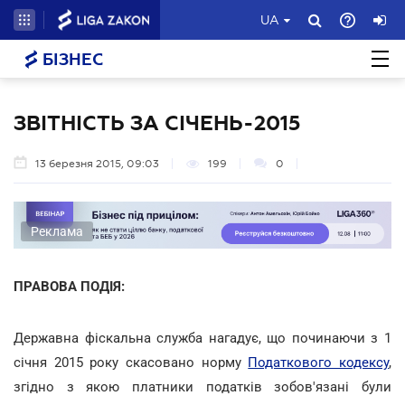
UA
БІЗНЕС
ЗВІТНІСТЬ ЗА СІЧЕНЬ-2015
13 березня 2015, 09:03
199
0
Реклама
ПРАВОВА ПОДІЯ:
Державна фіскальна служба нагадує, що починаючи з 1
січня 2015 року скасовано норму
Податкового кодексу
,
згідно з якою платники податків зобов'язані були