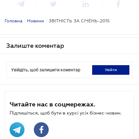
Головна
/
Новини
/
ЗВІТНІСТЬ ЗА СІЧЕНЬ-2015
Залиште коментар
Увійдіть, щоб залишити коментар
увійти
Читайте нас в соцмережах.
Підпишіться, щоб бути в курсі усіх бізнес-новин.