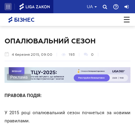
UA
БІЗНЕС
ОПАЛЮВАЛЬНИЙ СЕЗОН
4 березня 2015, 09:00
193
0
Реклама
ПРАВОВА ПОДІЯ:
У 2015 році опалювальний сезон почнеться за новими
правилами.