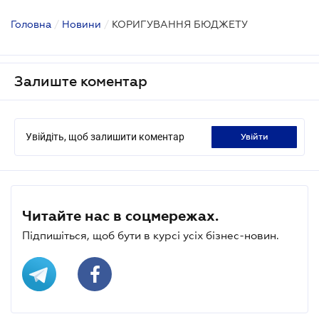
Головна
/
Новини
/
КОРИГУВАННЯ БЮДЖЕТУ
Залиште коментар
Увійдіть, щоб залишити коментар
увійти
Читайте нас в соцмережах.
Підпишіться, щоб бути в курсі усіх бізнес-новин.