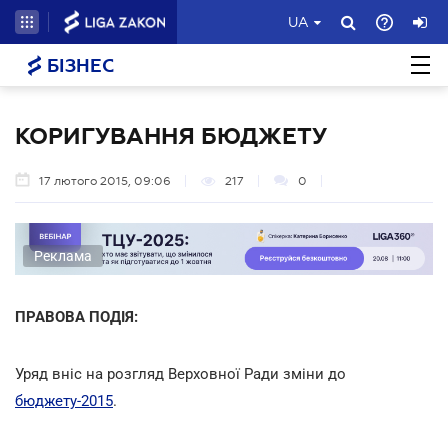
UA
БІЗНЕС
КОРИГУВАННЯ БЮДЖЕТУ
17 лютого 2015, 09:06
217
0
Реклама
ПРАВОВА ПОДІЯ:
Уряд вніс на розгляд Верховної Ради зміни до
бюджету-2015
.