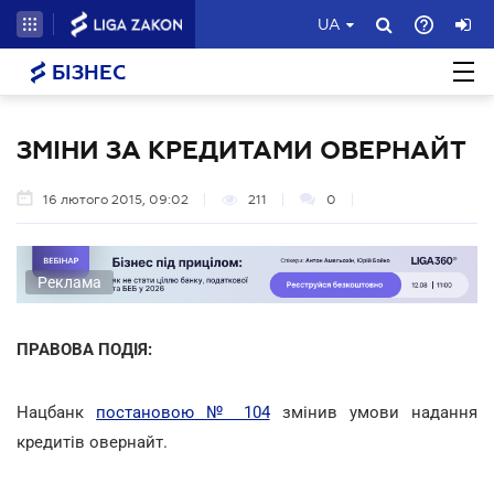
UA
БІЗНЕС
ЗМІНИ ЗА КРЕДИТАМИ ОВЕРНАЙТ
16 лютого 2015, 09:02
211
0
Реклама
ПРАВОВА ПОДІЯ:
Нацбанк
постановою № 104
змінив умови надання
кредитів овернайт.