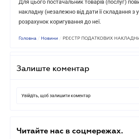
Для цього постачальник товарів (послуг) по
накладну (незалежно від дати її складання з 
розрахунок коригування до неї.
Головна
/
Новини
/
РЕЄСТР ПОДАТКОВИХ НАКЛАДН
Залиште коментар
Увійдіть, щоб залишити коментар
Читайте нас в соцмережах.