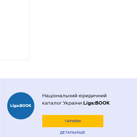
Національний юридичний
Liga:BOOK
каталог України
ТАРИФИ
ДЕТАЛЬНІШЕ