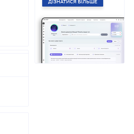
ДІЗНАТИСЯ БІЛЬШЕ