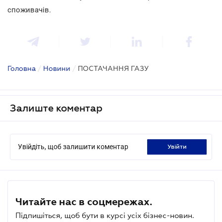
споживачів
.
Головна
/
Новини
/
ПОСТАЧАННЯ ГАЗУ
Залиште коментар
Увійдіть, щоб залишити коментар
увійти
Читайте нас в соцмережах.
Підпишіться, щоб бути в курсі усіх бізнес-новин.