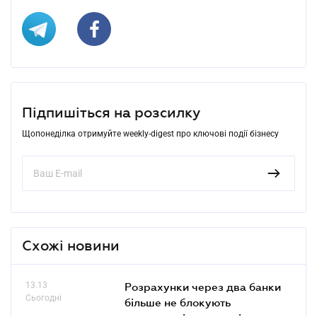
Підпишіться на розсилку
Щопонеділка отримуйте weekly-digest про ключові події бізнесу
Схожі новини
13.13
Розрахунки через два банки
Сьогодні
більше не блокують