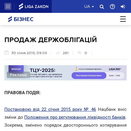
UA
БІЗНЕС
ПРОДАЖ ДЕРЖОБЛІГАЦІЙ
30 січня 2015, 09:05
261
0
Реклама
ПРАВОВА ПОДІЯ:
Постановою від 22 січня 2015 року № 46
Нацбанк вніс
зміни до
Положення про регулювання ліквідності банків
.
Зокрема, змінено порядок двостороннього котирування