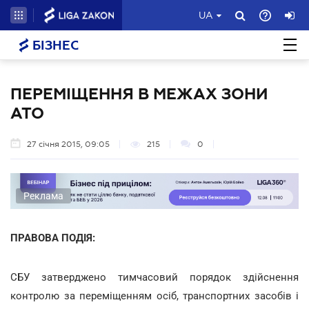
UA
БІЗНЕС
ПЕРЕМІЩЕННЯ В МЕЖАХ ЗОНИ
АТО
27 січня 2015, 09:05
215
0
Реклама
ПРАВОВА ПОДІЯ:
СБУ затверджено тимчасовий порядок здійснення
контролю за переміщенням осіб, транспортних засобів і