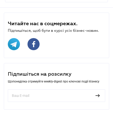
Читайте нас в соцмережах.
Підпишіться, щоб бути в курсі усіх бізнес-новин.
Підпишіться на розсилку
Щопонеділка отримуйте weekly-digest про ключові події бізнесу