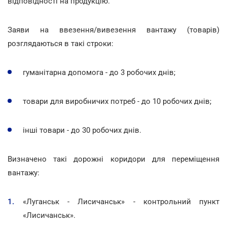
відповідності на продукцію.
Заяви на ввезення/вивезення вантажу (товарів)
розглядаються в такі строки:
гуманітарна допомога - до 3 робочих днів;
товари для виробничих потреб - до 10 робочих днів;
інші товари - до 30 робочих днів.
Визначено такі дорожні коридори для переміщення
вантажу:
«Луганськ - Лисичанськ» - контрольний пункт
«Лисичанськ».