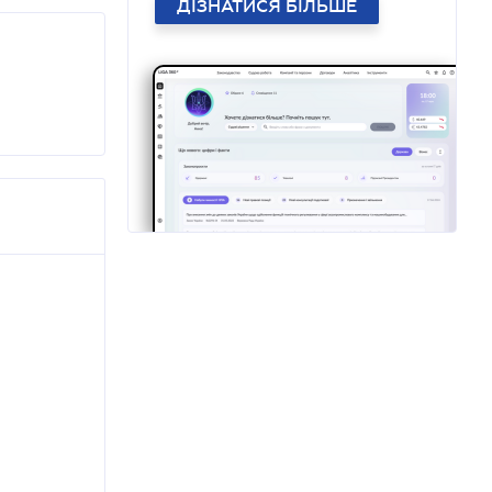
ДІЗНАТИСЯ БІЛЬШЕ