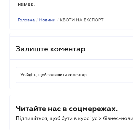
немає.
Головна
/
Новини
/
КВОТИ НА ЕКСПОРТ
Залиште коментар
Увійдіть, щоб залишити коментар
Читайте нас в соцмережах.
Підпишіться, щоб бути в курсі усіх бізнес-нови