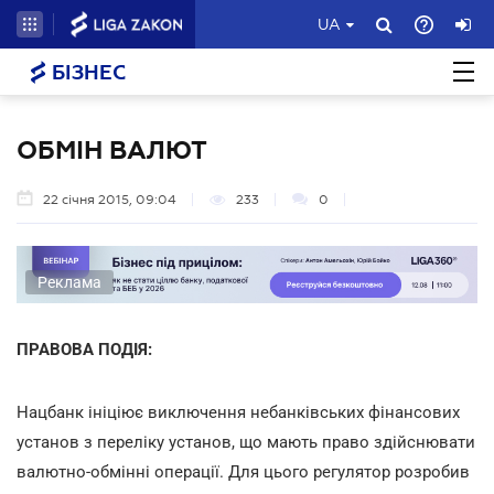
UA
БІЗНЕС
ОБМІН ВАЛЮТ
22 січня 2015, 09:04
233
0
Реклама
ПРАВОВА ПОДІЯ:
Нацбанк ініціює виключення небанківських фінансових
установ з переліку установ, що мають право здійснювати
валютно-обмінні операції. Для цього регулятор розробив