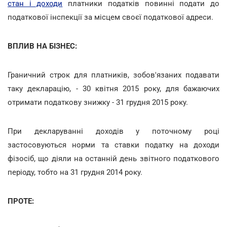
стан і доходи
платники податків повинні подати до
податкової інспекції за місцем своєї податкової адреси.
ВПЛИВ НА БІЗНЕС:
Граничний строк для платників, зобов'язаних подавати
таку декларацію, - 30 квітня 2015 року, для бажаючих
отримати податкову знижку - 31 грудня 2015 року.
При декларуванні доходів у поточному році
застосовуються норми та ставки податку на доходи
фізосіб, що діяли на останній день звітного податкового
періоду, тобто на 31 грудня 2014 року.
ПРОТЕ: