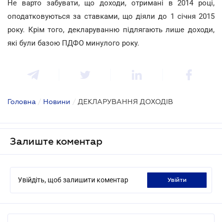
Не варто забувати, що доходи, отримані в 2014 році,
оподатковуються за ставками, що діяли до 1 січня 2015
року. Крім того, декларуванню підлягають лише доходи,
які були базою ПДФО минулого року.
Головна
/
Новини
/
ДЕКЛАРУВАННЯ ДОХОДІВ
Залиште коментар
Увійдіть, щоб залишити коментар
увійти