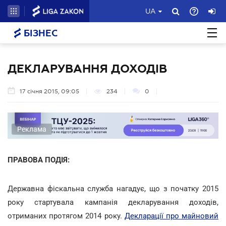
UA
БІЗНЕС
ДЕКЛАРУВАННЯ ДОХОДІВ
17 січня 2015, 09:05
234
0
Реклама
ПРАВОВА ПОДІЯ:
Державна фіскальна служба нагадує, що з початку 2015
року стартувала кампанія декларування доходів,
отриманих протягом 2014 року.
Декларації про майновий