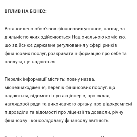
ВПЛИВ НА БІЗНЕС:
Встановлено обов'язок фінансових установ, нагляд за
діяльністю яких здійснюється Національною комісією,
що здійснює державне регулювання у сфері ринків
фінансових послуг, розкривати інформацію про себе та
послуги, що надаються.
Перелік інформації містить: повну назва,
місцезнаходження, перелік фінансових послуг, що
надаються, відомості про акціонерів, про склад
наглядової ради та виконавчого органу, про відокремлені
підрозділи та відомості про ліцензії та дозволи, річну
фінансову і консолідовану фінансову звітність.