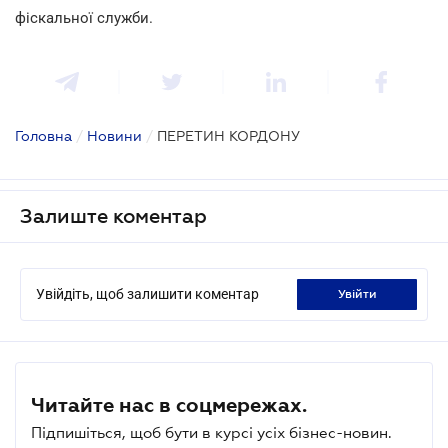
фіскальної служби.
Головна
/
Новини
/
ПЕРЕТИН КОРДОНУ
Залиште коментар
Увійдіть, щоб залишити коментар
увійти
Читайте нас в соцмережах.
Підпишіться, щоб бути в курсі усіх бізнес-новин.