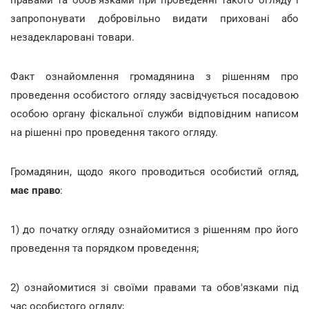
запропонувати добровільно видати приховані або
незадекларовані товари.
Факт ознайомлення громадянина з рішенням про
проведення особистого огляду засвідчується посадовою
особою органу фіскальної служби відповідним написом
на рішенні про проведення такого огляду.
Громадянин, щодо якого проводиться особистий огляд,
має право
:
1) до початку огляду ознайомитися з рішенням про його
проведення та порядком проведення;
2) ознайомитися зі своїми правами та обов'язками під
час особистого огляду;