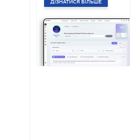
ДІЗНАТИСЯ БІЛЬШЕ