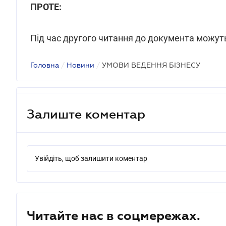
ПРОТЕ:
Під час другого читання до документа можуть
Головна
/
Новини
/
УМОВИ ВЕДЕННЯ БІЗНЕСУ
Залиште коментар
Увійдіть, щоб залишити коментар
Читайте нас в соцмережах.