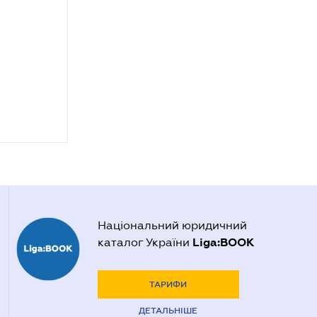
Національний юридичний
Liga:BOOK
каталог України
ТАРИФИ
ДЕТАЛЬНІШЕ