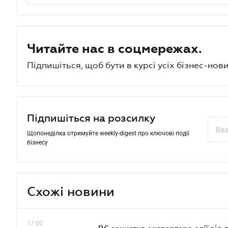
Читайте нас в соцмережах.
Підпишіться, щоб бути в курсі усіх бізнес-нови
Підпишіться на розсилку
Щопонеділка отримуйте weekly-digest про ключові події
бізнесу
Схожі новини
17.00