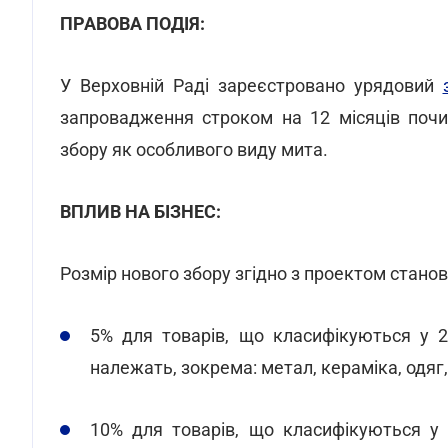
ПРАВОВА ПОДІЯ:
У Верховній Раді зареєстровано урядовий
запровадження строком на 12 місяців почи
збору як особливого виду мита.
ВПЛИВ НА БІЗНЕС:
Розмір нового збору згідно з проектом станов
5% для товарів, що класифікуються у 
належать, зокрема: метал, кераміка, одяг,
10% для товарів, що класифікуються у