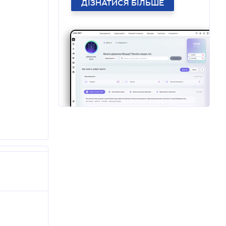
ДІЗНАТИСЯ БІЛЬШЕ