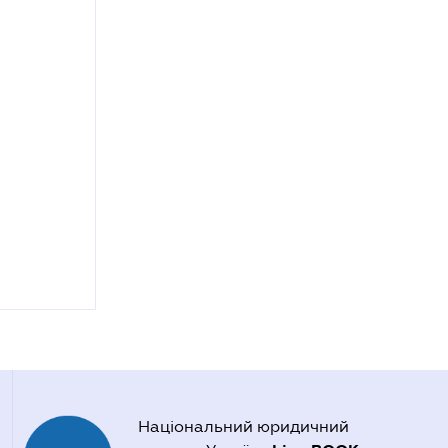
Національний юридичний