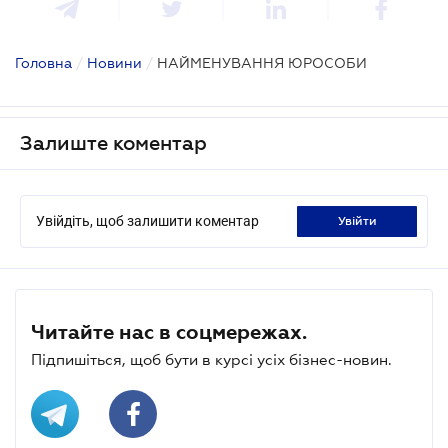
Головна
/
Новини
/
НАЙМЕНУВАННЯ ЮРОСОБИ
Залиште коментар
Увійдіть, щоб залишити коментар
увійти
Читайте нас в соцмережах.
Підпишіться, щоб бути в курсі усіх бізнес-новин.