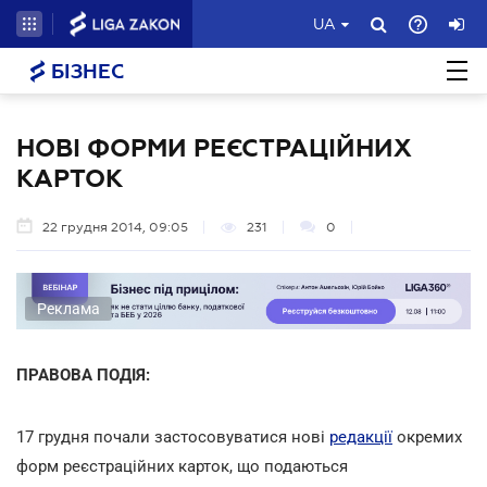
UA
БІЗНЕС
НОВІ ФОРМИ РЕЄСТРАЦІЙНИХ
КАРТОК
22 грудня 2014, 09:05
231
0
Реклама
ПРАВОВА ПОДІЯ:
17 грудня почали застосовуватися нові
редакції
окремих
форм реєстраційних карток, що подаються