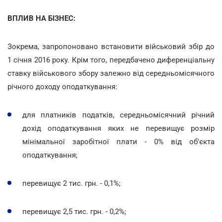
ВПЛИВ НА БІЗНЕС:
Зокрема, запропоновано встановити військовий збір до
1 січня 2016 року. Крім того, передбачено диференціальну
ставку військового збору залежно від середньомісячного
річного доходу оподаткування:
для платників податків, середньомісячний річний
дохід оподаткування яких не перевищує розмір
мінімальної заробітної плати - 0% від об'єкта
оподаткування;
перевищує 2 тис. грн. - 0,1%;
перевищує 2,5 тис. грн. - 0,2%;