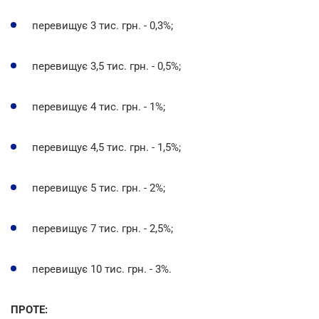
перевищує 3 тис. грн. - 0,3%;
перевищує 3,5 тис. грн. - 0,5%;
перевищує 4 тис. грн. - 1%;
перевищує 4,5 тис. грн. - 1,5%;
перевищує 5 тис. грн. - 2%;
перевищує 7 тис. грн. - 2,5%;
перевищує 10 тис. грн. - 3%.
ПРОТЕ: