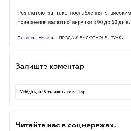
Розплатою за таке послаблення з високим 
повернення валютної виручки з 90 до 60 днів.
Головна
/
Новини
/
ПРОДАЖ ВАЛЮТНОЇ ВИРУЧКИ
Залиште коментар
Увійдіть, щоб залишити коментар
Читайте нас в соцмережах.