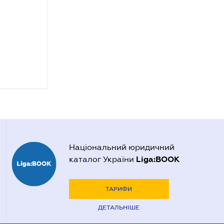
Національний юридичний
Liga:BOOK
каталог України
ТАРИФИ
ДЕТАЛЬНІШЕ