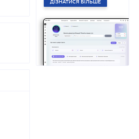
ДІЗНАТИСЯ БІЛЬШЕ