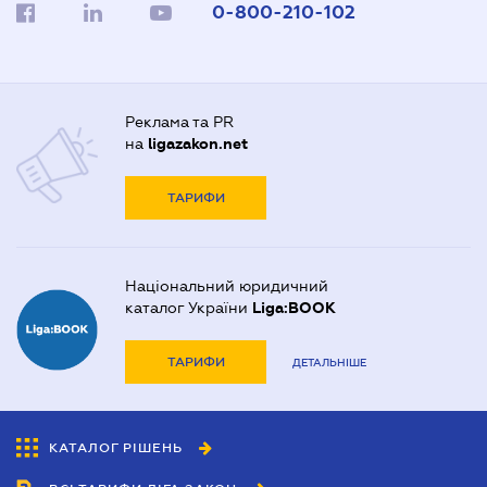
0-800-210-102
Реклама та PR
на
ligazakon.net
ТАРИФИ
Національний юридичний
каталог України
Liga:BOOK
ТАРИФИ
ДЕТАЛЬНІШЕ
КАТАЛОГ РІШЕНЬ