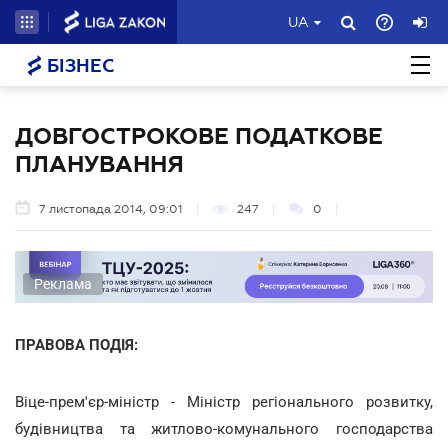
UA
БІЗНЕС
ДОВГОСТРОКОВЕ ПОДАТКОВЕ
ПЛАНУВАННЯ
7 листопада 2014, 09:01
247
0
Реклама
ПРАВОВА ПОДІЯ:
Віце-прем'єр-міністр - Міністр регіонального розвитку,
будівництва та житлово-комунального господарства