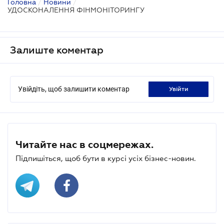
Головна
/
Новини
/
УДОСКОНАЛЕННЯ ФІНМОНІТОРИНГУ
Залиште коментар
Увійдіть, щоб залишити коментар
увійти
Читайте нас в соцмережах.
Підпишіться, щоб бути в курсі усіх бізнес-новин.