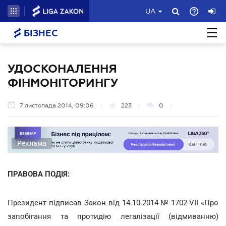
UA
БІЗНЕС
УДОСКОНАЛЕННЯ
ФІНМОНІТОРИНГУ
7 листопада 2014, 09:06
223
0
Реклама
ПРАВОВА ПОДІЯ:
Президент підписав Закон від 14.10.2014 № 1702-VII «Про
запобігання та протидію легалізації (відмиванню)