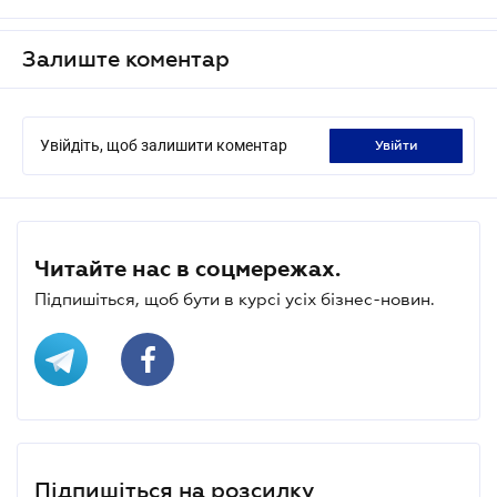
Залиште коментар
Увійдіть, щоб залишити коментар
увійти
Читайте нас в соцмережах.
Підпишіться, щоб бути в курсі усіх бізнес-новин.
Підпишіться на розсилку