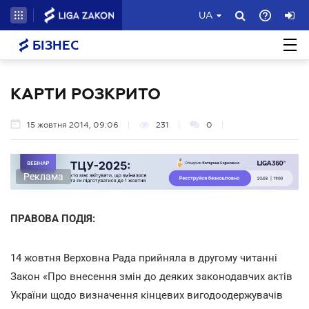
UA
БІЗНЕС
КАРТИ РОЗКРИТО
15 жовтня 2014, 09:06
231
0
Реклама
ПРАВОВА ПОДІЯ:
14 жовтня Верховна Рада прийняла в другому читанні
Закон «Про внесення змін до деяких законодавчих актів
України щодо визначення кінцевих вигодоодержувачів