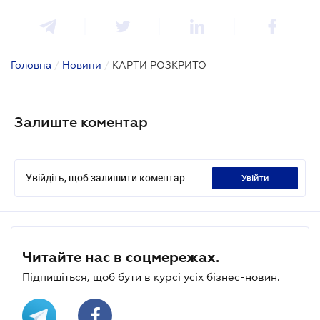
Головна
/
Новини
/
КАРТИ РОЗКРИТО
Залиште коментар
Увійдіть, щоб залишити коментар
увійти
Читайте нас в соцмережах.
Підпишіться, щоб бути в курсі усіх бізнес-новин.