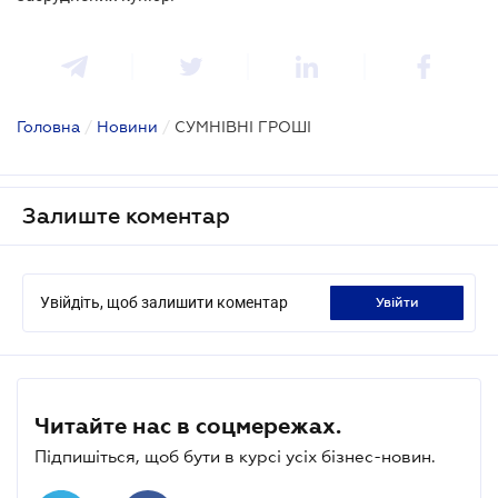
Головна
/
Новини
/
СУМНІВНІ ГРОШІ
Залиште коментар
Увійдіть, щоб залишити коментар
увійти
Читайте нас в соцмережах.
Підпишіться, щоб бути в курсі усіх бізнес-новин.