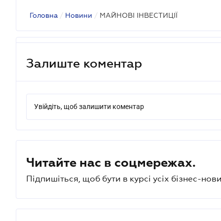
Головна
/
Новини
/
МАЙНОВІ ІНВЕСТИЦІЇ
Залиште коментар
Увійдіть, щоб залишити коментар
Читайте нас в соцмережах.
Підпишіться, щоб бути в курсі усіх бізнес-нови