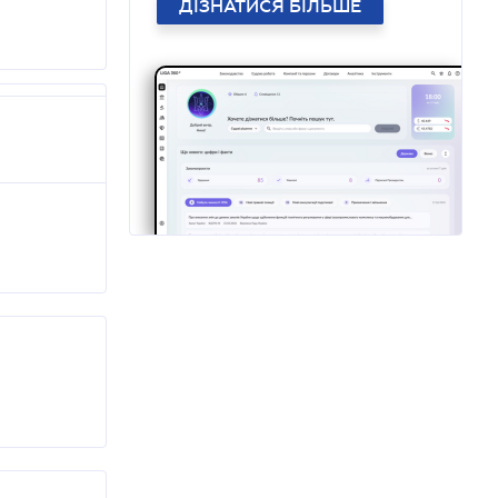
ДІЗНАТИСЯ БІЛЬШЕ