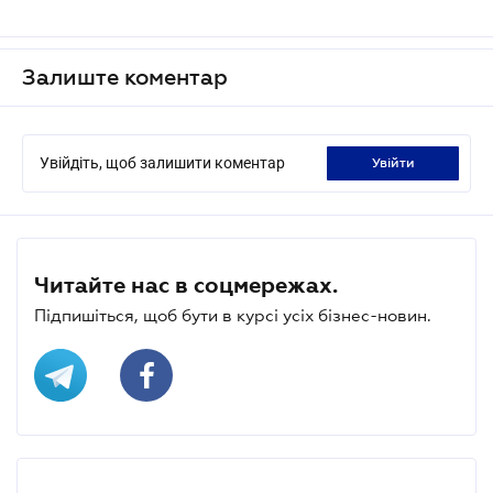
Залиште коментар
Увійдіть, щоб залишити коментар
увійти
Читайте нас в соцмережах.
Підпишіться, щоб бути в курсі усіх бізнес-новин.