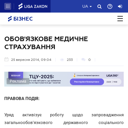
UA
БІЗНЕС
ОБОВ'ЯЗКОВЕ МЕДИЧНЕ
СТРАХУВАННЯ
25 вересня 2014, 09:04
233
0
Реклама
ПРАВОВА ПОДІЯ:
Уряд активізує роботу щодо запровадження
загальнообов'язкового державного соціального