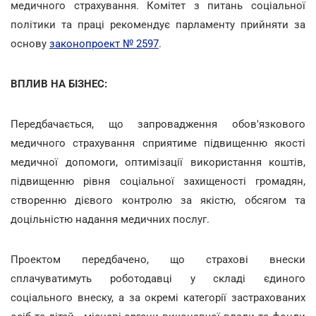
медичного страхування. Комітет з питань соціальної
політики та праці рекомендує парламенту прийняти за
основу
законопроект № 2597
.
ВПЛИВ НА БІЗНЕС:
Передбачається, що запровадження обов'язкового
медичного страхування сприятиме підвищенню якості
медичної допомоги, оптимізації використання коштів,
підвищенню рівня соціальної захищеності громадян,
створенню дієвого контролю за якістю, обсягом та
доцільністю надання медичних послуг.
Проектом передбачено, що страхові внески
сплачуватимуть роботодавці у складі єдиного
соціального внеску, а за окремі категорії застрахованих