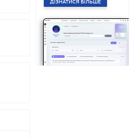
ДІЗНАТИСЯ БІЛЬШЕ