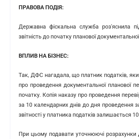
ПРАВОВА ПОДІЯ:
Державна фіскальна служба роз'яснила п
звітність до початку планової документальної
ВПЛИВ НА БІЗНЕС:
Так, ДФС нагадала, що платник податків, як
про проведення документальної планової пе
початку. Копія наказу про проведення переві
за 10 календарних днів до дня проведення з
звітності у платника податків залишається 10
При цьому подавати уточнюючі розрахунки 