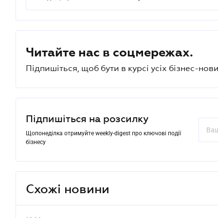
Читайте нас в соцмережах.
Підпишіться, щоб бути в курсі усіх бізнес-нови
Підпишіться на розсилку
Щопонеділка отримуйте weekly-digest про ключові події
бізнесу
Схожі новини