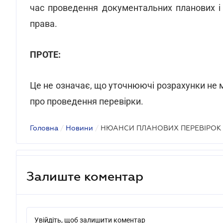
час проведення документальних планових і
права.
ПРОТЕ:
Це не означає, що уточнюючі розрахунки не 
про проведення перевірки.
Головна
/
Новини
/
НЮАНСИ ПЛАНОВИХ ПЕРЕВІРОК
Залиште коментар
Увійдіть, щоб залишити коментар