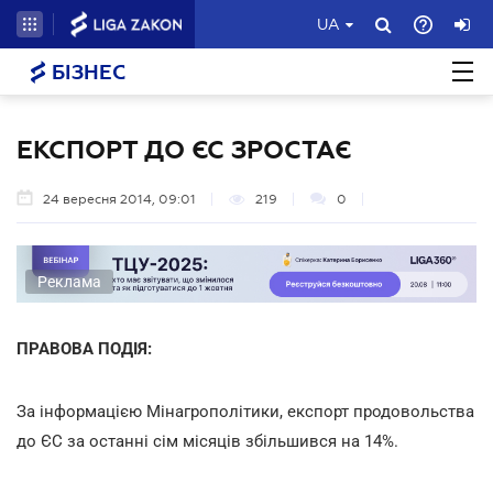
UA
БІЗНЕС
ЕКСПОРТ ДО ЄС ЗРОСТАЄ
24 вересня 2014, 09:01
219
0
Реклама
ПРАВОВА ПОДІЯ:
За інформацією Мінагрополітики, експорт продовольства
до ЄС за останні сім місяців збільшився на 14%.