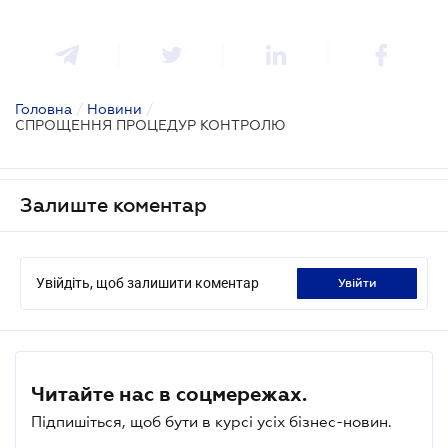
Головна
/
Новини
/
СПРОЩЕННЯ ПРОЦЕДУР КОНТРОЛЮ
Залиште коментар
Увійдіть, щоб залишити коментар
увійти
Читайте нас в соцмережах.
Підпишіться, щоб бути в курсі усіх бізнес-новин.