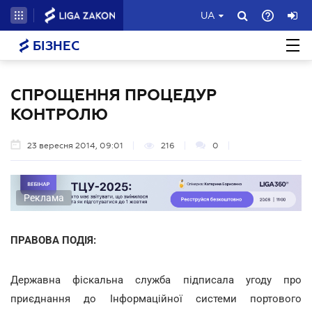
UA
БІЗНЕС
СПРОЩЕННЯ ПРОЦЕДУР
КОНТРОЛЮ
23 вересня 2014, 09:01
216
0
Реклама
ПРАВОВА ПОДІЯ:
Державна фіскальна служба підписала угоду про
приєднання до Інформаційної системи портового