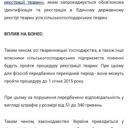
реєстрації тварин»
, яким запроваджується обов'язкова
ідентифікація та реєстрація в Єдиному державному
реєстрі тварин усіх сільськогосподарських тварин.
ВПЛИВ НА БІЗНЕС:
Таким чином, усі тваринницькі господарства, а також інші
власники сільськогосподарських підприємств повинні
будуть пройти процедуру реєстрації тварин. При цьому
для фізосіб передбачено перехідний період - вони можуть
пройти процедуру до 1 січня 2015 року.
При цьому за порушення передбачено відповідальність у
вигляді штрафів у розмірі від 51 до 340 гривень.
Таким чином, законодавство України приводиться у