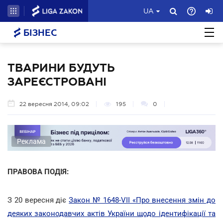
UA
БІЗНЕС
ТВАРИНИ БУДУТЬ
ЗАРЕЄСТРОВАНІ
22 вересня 2014, 09:02
195
0
Реклама
ПРАВОВА ПОДІЯ:
З 20 вересня діє
Закон № 1648-VII «Про внесення змін до
деяких законодавчих актів України щодо ідентифікації та